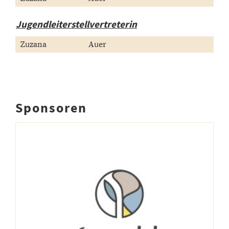
Jugendleiterstellvertreterin
Zuzana
Auer
Sponsoren