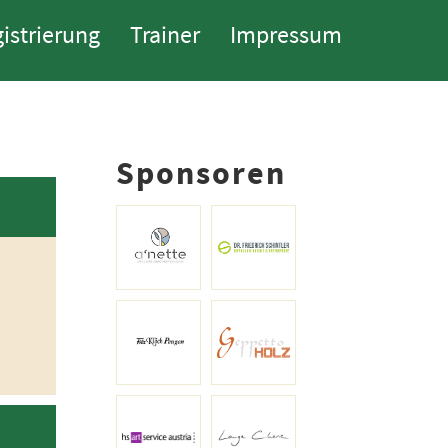
istrierung
Trainer
Impressum
Sponsoren