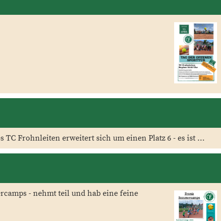
TC Frohnleiten erweitert sich um einen Platz 6 - es ist ...
rcamps - nehmt teil und hab eine feine