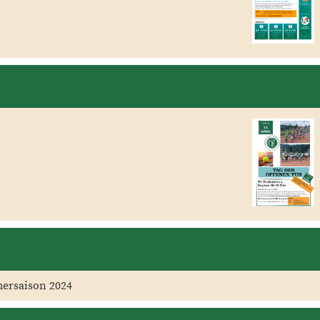
mersaison 2024