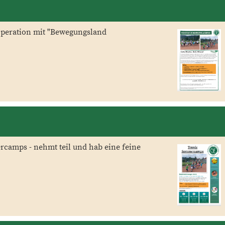
operation mit "Bewegungsland
rcamps - nehmt teil und hab eine feine