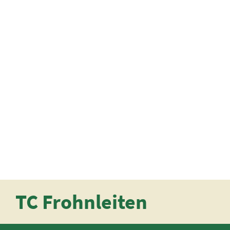
TC Frohnleiten