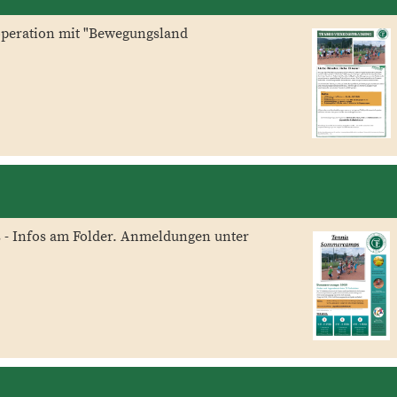
operation mit "Bewegungsland
 - Infos am Folder. Anmeldungen unter