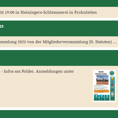
26 19:00 in Heiningers-Schlemmerei in Frohnleiten
25
ammlung 2025 von der Mitgliederversammlung (lt. Statuten) ...
 - Infos am Folder. Anmeldungen unter